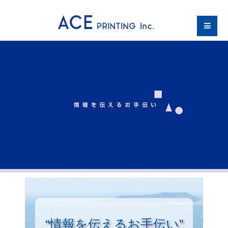
“情報を伝えるお手伝い”