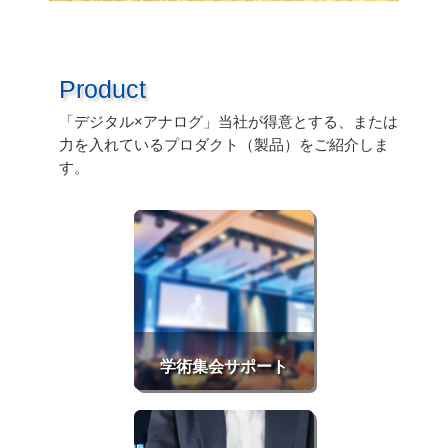
Product
「デジタル×アナログ」当社が得意とする、または
力を入れているプロダクト（製品）をご紹介しま
す。
学術集会サポート