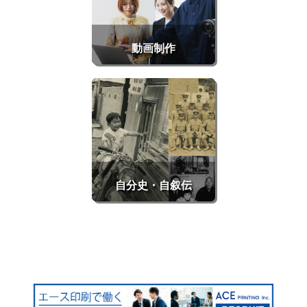
動画制作
自分史・自叙伝