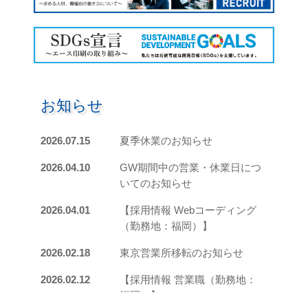
お知らせ
2026.07.15
夏季休業のお知らせ
2026.04.10
GW期間中の営業・休業日につ
いてのお知らせ
2026.04.01
【採用情報 Webコーディング
（勤務地：福岡）】
2026.02.18
東京営業所移転のお知らせ
2026.02.12
【採用情報 営業職（勤務地：
福岡）】