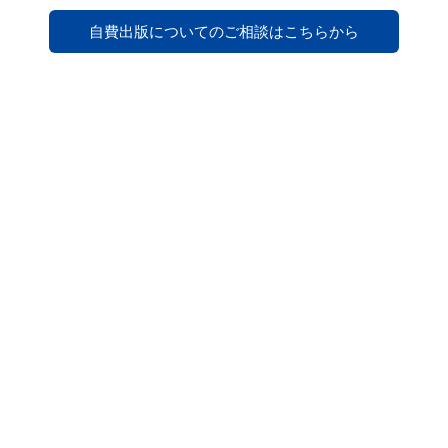
自費出版についてのご相談はこちらから