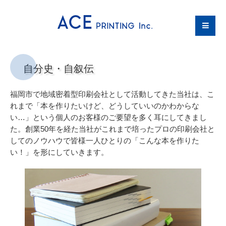
自分史・自叙伝
福岡市で地域密着型印刷会社として活動してきた当社は、こ
れまで「本を作りたいけど、どうしていいのかわからな
い…」という個人のお客様のご要望を多く耳にしてきまし
た。創業50年を経た当社がこれまで培ったプロの印刷会社と
してのノウハウで皆様一人ひとりの「こんな本を作りた
い！」を形にしていきます。