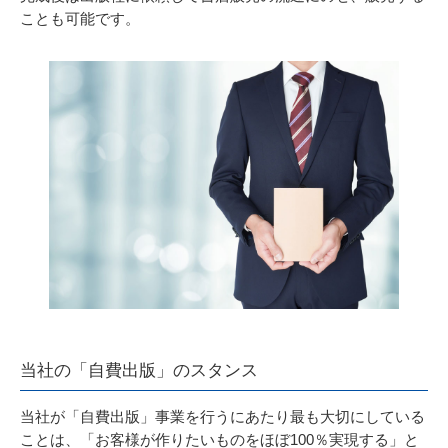
ことも可能です。
当社の「自費出版」のスタンス
当社が「自費出版」事業を行うにあたり最も大切にしている
ことは、「お客様が作りたいものをほぼ100％実現する」と