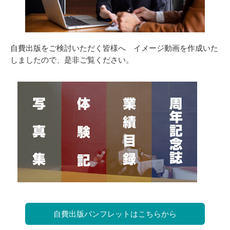
自費出版をご検討いただく皆様へ イメージ動画を作成いた
しましたので、是非ご覧ください。
自費出版パンフレットはこちらから