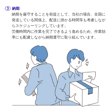
納期
納期を厳守することを前提として、当社の場合、全国に
発送している関係上、配送に掛かる時間等も考慮しなが
らスケジューリングしています。
労働時間内に作業を完了できるよう進めるため、作業効
率にも配慮しながら納期遵守に取り組んでいます。