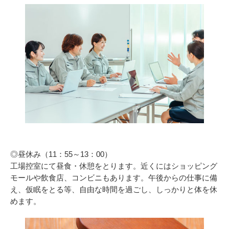
◎昼休み（11：55～13：00）
工場控室にて昼食・休憩をとります。近くにはショッピング
モールや飲食店、コンビニもあります。午後からの仕事に備
え、仮眠をとる等、自由な時間を過ごし、しっかりと体を休
めます。