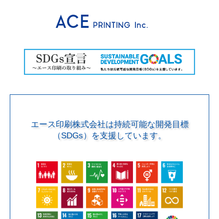
エース印刷株式会社は持続可能な開発目標
（SDGs）を支援しています。