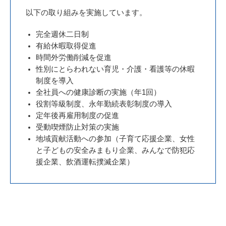
以下の取り組みを実施しています。
完全週休二日制
有給休暇取得促進
時間外労働削減を促進
性別にとらわれない育児・介護・看護等の休暇
制度を導入
全社員への健康診断の実施（年1回）
役割等級制度、永年勤続表彰制度の導入
定年後再雇用制度の促進
受動喫煙防止対策の実施
地域貢献活動への参加（子育て応援企業、女性
と子どもの安全みまもり企業、みんなで防犯応
援企業、飲酒運転撲滅企業）