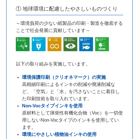
① 地球環境に配慮したやさしいものづくり
～環境負荷の少ない紙製品の印刷・製造を徹底する
ことで社会発展に貢献しています～
以下の取り組みを実施しています。
環境保護印刷（クリオネマーク）の実施
高精細印刷によるインキの削減や廃液削減な
ど、「空気」と「水」を汚さないことに着目し
た印刷技術を取り入れています。
Non-Vocタイプインキを使用
原材料として揮発性有機化合物（Voc）を一切使
用しないNon-Vocタイプのインキを使用してい
ます。
環境にやさしい植物油インキの使用