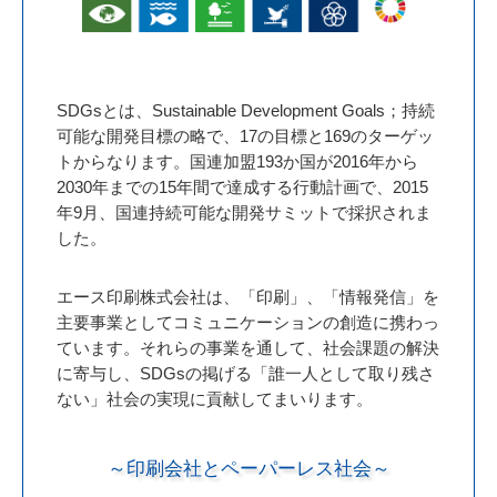
SDGsとは、Sustainable Development Goals；持続
可能な開発目標の略で、17の目標と169のターゲッ
トからなります。国連加盟193か国が2016年から
2030年までの15年間で達成する行動計画で、2015
年9月、国連持続可能な開発サミットで採択されま
した。
エース印刷株式会社は、「印刷」、「情報発信」を
主要事業としてコミュニケーションの創造に携わっ
ています。それらの事業を通して、社会課題の解決
に寄与し、SDGsの掲げる「誰一人として取り残さ
ない」社会の実現に貢献してまいります。
～印刷会社とペーパーレス社会～