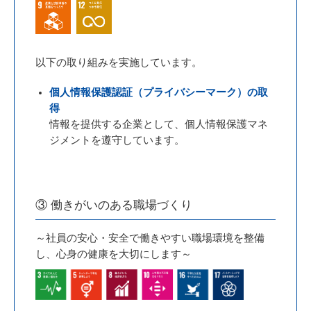
以下の取り組みを実施しています。
個人情報保護認証（プライバシーマーク）の取
得
情報を提供する企業として、個人情報保護マネ
ジメントを遵守しています。
③ 働きがいのある職場づくり
～社員の安心・安全で働きやすい職場環境を整備
し、心身の健康を大切にします～