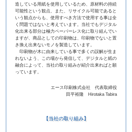
造している用紙を使用しているため、原材料の持続
可能性という観点、また、リサイクル可能であると
いう観点からも、使用すべき方法で使用する事は全
く問題ではないと考えています。当社でもデジタル
化出来る部分は極力ペーパーレス化に取り組んでい
ますが、商品としての印刷物は、印刷物でないと置
き換え出来ないモノを製造しています。
印刷物が木に由来している事で多くの誤解が生ま
れないよう、この場から発信して、デジタルと紙の
融合によって、当社の取り組みが紹介出来ればと願
っています。
エース印刷株式会社 代表取締役
田平裕隆 Hirotaka Tabira
【当社の取り組み】